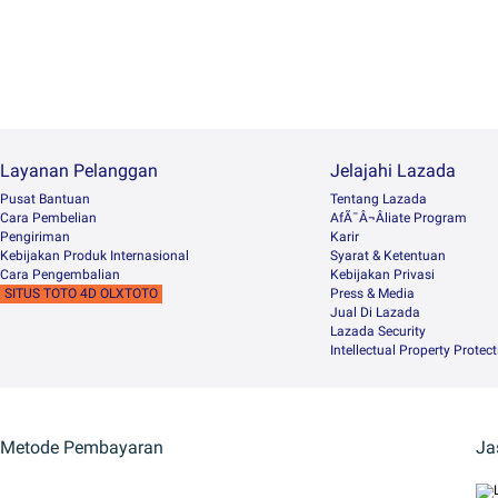
Layanan Pelanggan
Jelajahi Lazada
Pusat Bantuan
Tentang Lazada
Cara Pembelian
AfÃ¯Â¬Âliate Program
Pengiriman
Karir
Kebijakan Produk Internasional
Syarat & Ketentuan
Cara Pengembalian
Kebijakan Privasi
SITUS TOTO 4D OLXTOTO
Press & Media
Jual Di Lazada
Lazada Security
Intellectual Property Protec
Metode Pembayaran
Ja